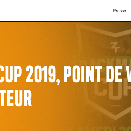
Presse
UP 2019, POINT DE 
ATEUR