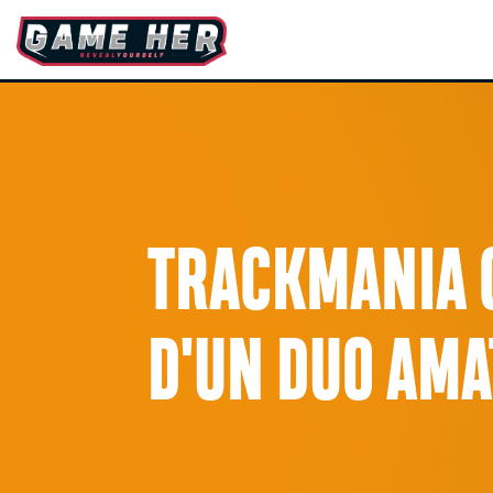
TRACKMANIA C
D'UN DUO AM