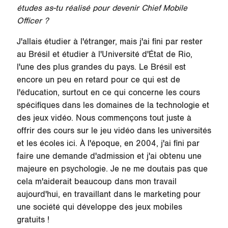
études as-tu réalisé pour devenir Chief Mobile
Officer ?
J'allais étudier à l'étranger, mais j'ai fini par rester
au Brésil et étudier à l'Université d'État de Rio,
l'une des plus grandes du pays. Le Brésil est
encore un peu en retard pour ce qui est de
l'éducation, surtout en ce qui concerne les cours
spécifiques dans les domaines de la technologie et
des jeux vidéo. Nous commençons tout juste à
offrir des cours sur le jeu vidéo dans les universités
et les écoles ici. À l'époque, en 2004, j'ai fini par
faire une demande d'admission et j'ai obtenu une
majeure en psychologie. Je ne me doutais pas que
cela m'aiderait beaucoup dans mon travail
aujourd'hui, en travaillant dans le marketing pour
une société qui développe des jeux mobiles
gratuits !