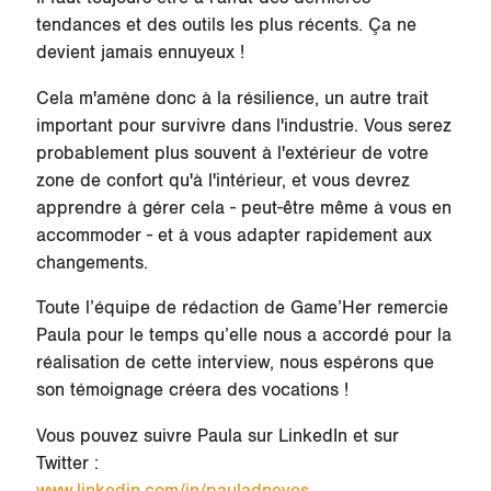
tendances et des outils les plus récents. Ça ne
devient jamais ennuyeux !
Cela m'amène donc à la résilience, un autre trait
important pour survivre dans l'industrie. Vous serez
probablement plus souvent à l'extérieur de votre
zone de confort qu'à l'intérieur, et vous devrez
apprendre à gérer cela - peut-être même à vous en
accommoder - et à vous adapter rapidement aux
changements.
Toute l’équipe de rédaction de Game’Her remercie
Paula pour le temps qu’elle nous a accordé pour la
réalisation de cette interview, nous espérons que
son témoignage créera des vocations !
Vous pouvez suivre Paula sur LinkedIn et sur
Twitter :