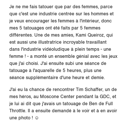
Je ne me fais tatouer que par des femmes, parce
que c'est une industrie centrée sur les hommes et
je veux encourager les femmes à l'intérieur, donc
mes 5 tatouages ont été faits par 5 femmes
différentes. Une de mes amies, Kami Queiroz, qui
est aussi une illustratrice incroyable travaillant
dans l'industrie vidéoludique à plein temps - une
femme ! - a monté un ensemble génial avec les jeux
que j'ai choisi. J'ai ensuite subi une séance de
tatouage à l'aquarelle de 5 heures, plus une
séance supplémentaire d'une heure et demie.
J'ai eu la chance de rencontrer Tim Schaffer, un de
mes héros, au Moscone Center pendant la GDC, et
je lui ai dit que j'avais un tatouage de Ben de Full
Throttle. Il a ensuite demandé à le voir et à en avoir
une photo ! ☺