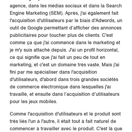
agence, dans les médias sociaux et dans la Search
Engine Marketing (SEM). Après, j'ai également fait
l'acquisition d'utilisateurs par le biais d'Adwords, un
outil de Google permettant d’afficher des annonces
publicitaires pour toucher plus de clients. C'est
comme ça que j'ai commencé dans le marketing et
je m'y suis attaché depuis. J'ai un profil horizontal,
ce qui signifie que j'ai fait un peu de tout en
marketing, et c'est un domaine très vaste. Mais j'ai
fini par me spécialiser dans l'acquisition
d'utilisateurs, d'abord dans trois grandes sociétés
de commerce électronique dans lesquelles j'ai
travaillé, et ensuite dans l’acquisition d’utilisateurs
pour les jeux mobiles.
Comme l'acquisition d'utilisateurs et le produit sont
très liés l'un à l'autre, il était tout à fait naturel de
commencer à travailler avec le produit. C'est là que