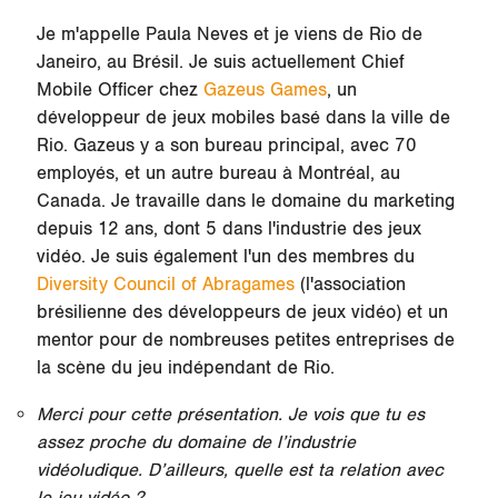
Je m'appelle Paula Neves et je viens de Rio de
Janeiro, au Brésil. Je suis actuellement Chief
Mobile Officer chez
Gazeus Games
, un
développeur de jeux mobiles basé dans la ville de
Rio. Gazeus y a son bureau principal, avec 70
employés, et un autre bureau à Montréal, au
Canada. Je travaille dans le domaine du marketing
depuis 12 ans, dont 5 dans l'industrie des jeux
vidéo. Je suis également l'un des membres du
Diversity Council of Abragames
(l'association
brésilienne des développeurs de jeux vidéo) et un
mentor pour de nombreuses petites entreprises de
la scène du jeu indépendant de Rio.
Merci pour cette présentation. Je vois que tu es
assez proche du domaine de l’industrie
vidéoludique. D’ailleurs, quelle est ta relation avec
le jeu vidéo ?