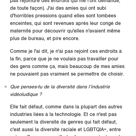
pas rejoindre des endroits qui me l'ont demandé,
de toute façon). J'ai des amies qui ont subi
d'horribles pressions quand elles sont tombées
enceintes, qui sont revenues après leur congé de
maternité pour découvrir qu'elles n'avaient même
plus de bureau, et pire encore.
Comme je l'ai dit, je n'ai pas rejoint ces endroits à
la fin, parce que je ne voulais pas travailler pour
des gens comme ça, mais beaucoup de mes amies
ne pouvaient pas vraiment se permettre de choisir.
Que penses-tu de la diversité dans l’industrie
vidéoludique ?
Elle fait défaut, comme dans la plupart des autres
industries liées à la technologie. Et ce n'est pas
seulement la diversité de genres qui fait défaut,
c'est aussi la diversité raciale et LGBTQIA+, entre