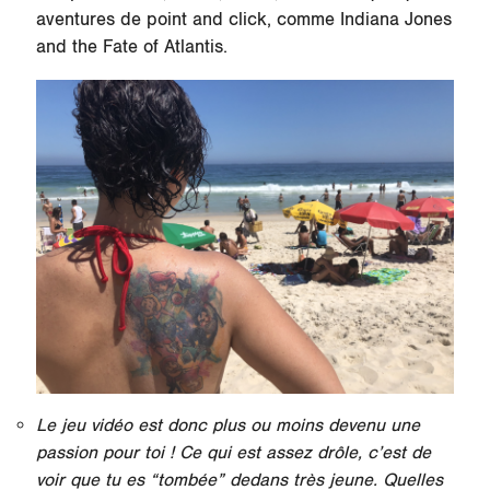
aventures de point and click, comme Indiana Jones
and the Fate of Atlantis.
Le jeu vidéo est donc plus ou moins devenu une
passion pour toi ! Ce qui est assez drôle, c’est de
voir que tu es “tombée” dedans très jeune. Quelles