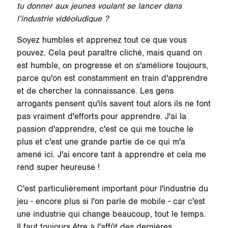
tu donner aux jeunes voulant se lancer dans
l’industrie vidéoludique ?
Soyez humbles et apprenez tout ce que vous
pouvez. Cela peut paraître cliché, mais quand on
est humble, on progresse et on s'améliore toujours,
parce qu'on est constamment en train d'apprendre
et de chercher la connaissance. Les gens
arrogants pensent qu'ils savent tout alors ils ne font
pas vraiment d'efforts pour apprendre. J'ai la
passion d'apprendre, c'est ce qui me touche le
plus et c'est une grande partie de ce qui m'a
amené ici. J'ai encore tant à apprendre et cela me
rend super heureuse !
C'est particulièrement important pour l'industrie du
jeu - encore plus si l'on parle de mobile - car c'est
une industrie qui change beaucoup, tout le temps.
Il faut toujours être à l'affût des dernières