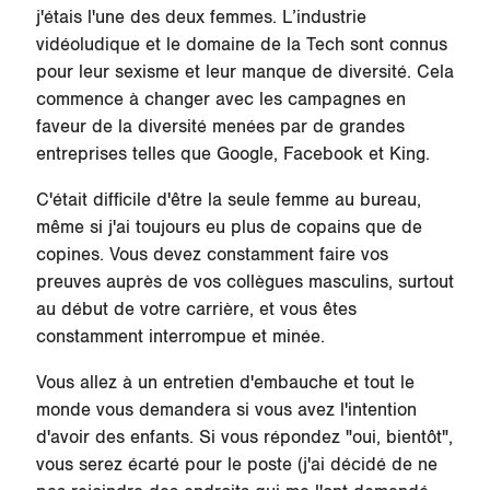
j'étais l'une des deux femmes. L’industrie
vidéoludique et le domaine de la Tech sont connus
pour leur sexisme et leur manque de diversité. Cela
commence à changer avec les campagnes en
faveur de la diversité menées par de grandes
entreprises telles que Google, Facebook et King.
C'était difficile d'être la seule femme au bureau,
même si j'ai toujours eu plus de copains que de
copines. Vous devez constamment faire vos
preuves auprès de vos collègues masculins, surtout
au début de votre carrière, et vous êtes
constamment interrompue et minée.
Vous allez à un entretien d'embauche et tout le
monde vous demandera si vous avez l'intention
d'avoir des enfants. Si vous répondez "oui, bientôt",
vous serez écarté pour le poste (j'ai décidé de ne