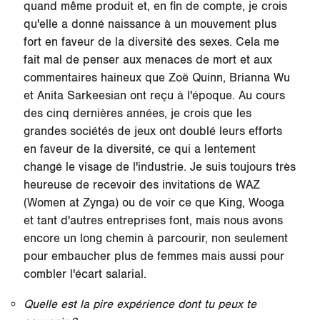
quand même produit et, en fin de compte, je crois
qu'elle a donné naissance à un mouvement plus
fort en faveur de la diversité des sexes. Cela me
fait mal de penser aux menaces de mort et aux
commentaires haineux que Zoë Quinn, Brianna Wu
et Anita Sarkeesian ont reçu à l'époque. Au cours
des cinq dernières années, je crois que les
grandes sociétés de jeux ont doublé leurs efforts
en faveur de la diversité, ce qui a lentement
changé le visage de l'industrie. Je suis toujours très
heureuse de recevoir des invitations de WAZ
(Women at Zynga) ou de voir ce que King, Wooga
et tant d'autres entreprises font, mais nous avons
encore un long chemin à parcourir, non seulement
pour embaucher plus de femmes mais aussi pour
combler l'écart salarial.
Quelle est la pire expérience dont tu peux te