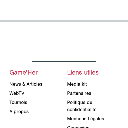
Game'Her
Liens utiles
News & Articles
Media kit
WebTV
Partenaires
Tournois
Politique de
confidentialité
A propos
Mentions Légales