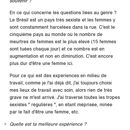
souvenir ?
En ce qui concerne les questions liées au genre ?
Le Brésil est un pays très sexiste et les femmes y
sont constamment harcelées dans la rue. C'est le
cinquième pays au monde où le nombre de
meurtres de femmes est le plus élevé (15 femmes
sont tuées chaque jour) et ce nombre est en
augmentation et non en diminution. C'est encore
plus dur d'être une femme ici.
Pour ce qui est des expériences en milieu de
travail, comme je l'ai déjà dit, j'ai toujours choisi
mes lieux de travail avec soin, alors rien de très
grave ne m'est arrivé. J'ai traversé toutes les tropes
sexistes " régulières ", en étant méprisée, minée
par le fait d'être une femme, etc.
Quelle est ta meilleure expérience ?