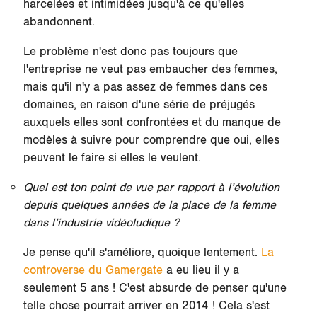
harcelées et intimidées jusqu'à ce qu'elles
abandonnent.
Le problème n'est donc pas toujours que
l'entreprise ne veut pas embaucher des femmes,
mais qu'il n'y a pas assez de femmes dans ces
domaines, en raison d'une série de préjugés
auxquels elles sont confrontées et du manque de
modèles à suivre pour comprendre que oui, elles
peuvent le faire si elles le veulent.
Quel est ton point de vue par rapport à l’évolution
depuis quelques années de la place de la femme
dans l’industrie vidéoludique ?
Je pense qu'il s'améliore, quoique lentement.
La
controverse du Gamergate
a eu lieu il y a
seulement 5 ans ! C'est absurde de penser qu'une
telle chose pourrait arriver en 2014 ! Cela s'est