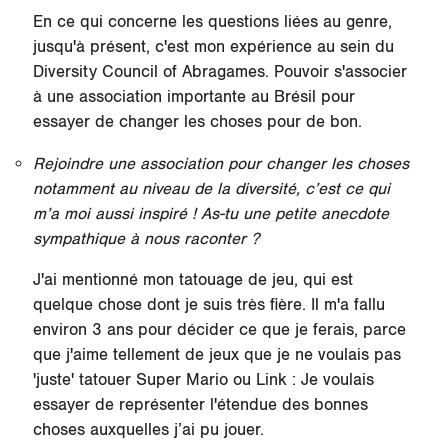
En ce qui concerne les questions liées au genre,
jusqu'à présent, c'est mon expérience au sein du
Diversity Council of Abragames. Pouvoir s'associer
à une association importante au Brésil pour
essayer de changer les choses pour de bon.
Rejoindre une association pour changer les choses
notamment au niveau de la diversité, c’est ce qui
m’a moi aussi inspiré ! As-tu une petite anecdote
sympathique à nous raconter ?
J'ai mentionné mon tatouage de jeu, qui est
quelque chose dont je suis très fière. Il m'a fallu
environ 3 ans pour décider ce que je ferais, parce
que j'aime tellement de jeux que je ne voulais pas
'juste' tatouer Super Mario ou Link : Je voulais
essayer de représenter l'étendue des bonnes
choses auxquelles j’ai pu jouer.