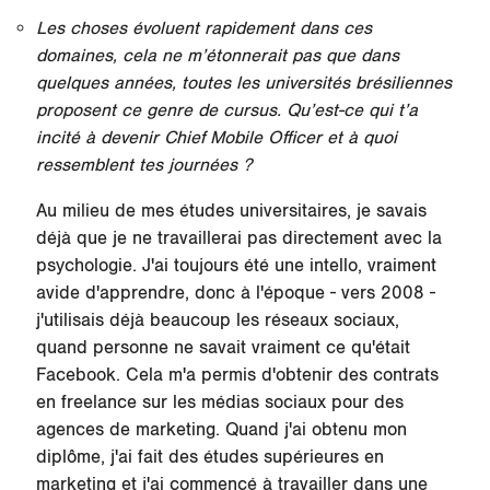
Les choses évoluent rapidement dans ces
domaines, cela ne m’étonnerait pas que dans
quelques années, toutes les universités brésiliennes
proposent ce genre de cursus. Qu’est-ce qui t’a
incité à devenir Chief Mobile Officer et à quoi
ressemblent tes journées ?
Au milieu de mes études universitaires, je savais
déjà que je ne travaillerai pas directement avec la
psychologie. J'ai toujours été une intello, vraiment
avide d'apprendre, donc à l'époque - vers 2008 -
j'utilisais déjà beaucoup les réseaux sociaux,
quand personne ne savait vraiment ce qu'était
Facebook. Cela m'a permis d'obtenir des contrats
en freelance sur les médias sociaux pour des
agences de marketing. Quand j'ai obtenu mon
diplôme, j'ai fait des études supérieures en
marketing et j'ai commencé à travailler dans une