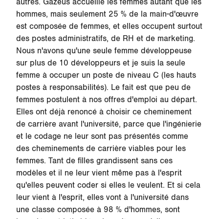
autres. Gazeus accueille les femmes autant que les
hommes, mais seulement 25 % de la main-d'œuvre
est composée de femmes, et elles occupent surtout
des postes administratifs, de RH et de marketing.
Nous n'avons qu'une seule femme développeuse
sur plus de 10 développeurs et je suis la seule
femme à occuper un poste de niveau C (les hauts
postes à responsabilités). Le fait est que peu de
femmes postulent à nos offres d'emploi au départ.
Elles ont déjà renoncé à choisir ce cheminement
de carrière avant l'université, parce que l'ingénierie
et le codage ne leur sont pas présentés comme
des cheminements de carrière viables pour les
femmes. Tant de filles grandissent sans ces
modèles et il ne leur vient même pas à l'esprit
qu'elles peuvent coder si elles le veulent. Et si cela
leur vient à l'esprit, elles vont à l'université dans
une classe composée à 98 % d'hommes, sont