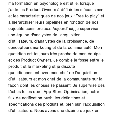
ma formation en psychologie est utile, lorsque
j'aide les Product Owners à définir les mécanismes
et les caractéristiques de nos jeux “Free to play” et
à hiérarchiser leurs pipelines en fonction de nos
objectifs commerciaux. Aujourd'hui, je supervise
une équipe d'analystes de l'acquisition
d’utilisateurs, d'analystes de la croissance, de
concepteurs marketing et de la communauté. Mon
quotidien est toujours très proche de mon équipe
et des Product Owners. Je comble le fossé entre le
produit et le marketing et je discute
quotidiennement avec mon chef de l'acquisition
d’utilisateurs et mon chef de la communauté sur la
façon dont les choses se passent. Je supervise des
tâches telles que : App Store Optimisation, notre
flux de notification push, les définitions et
spécifications des produits et, bien sûr, l'acquisition
d’utilisateurs. Nous avons une dizaine de jeux en