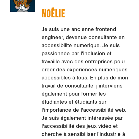
NOËLIE
Je suis une ancienne frontend
engineer, devenue consultante en
accessibilité numérique. Je suis
passionnée par l'inclusion et
travaille avec des entreprises pour
créer des expériences numériques
accessibles à tous. En plus de mon
travail de consultante, j'interviens
également pour former les
étudiantes et étudiants sur
l'importance de l'accessibilité web.
Je suis également intéressée par
l'accessibilité des jeux vidéo et
cherche à sensibiliser l'industrie à