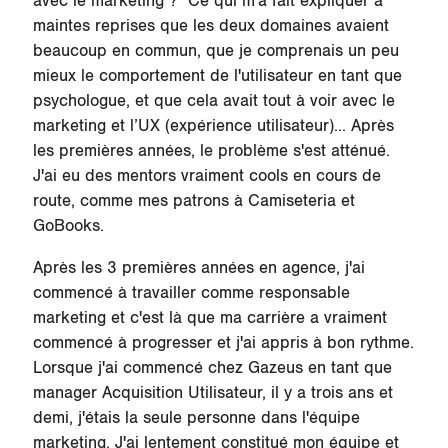
avec le marketing ?" Ce qui m'a fait expliquer à
maintes reprises que les deux domaines avaient
beaucoup en commun, que je comprenais un peu
mieux le comportement de l'utilisateur en tant que
psychologue, et que cela avait tout à voir avec le
marketing et l’UX (expérience utilisateur)... Après
les premières années, le problème s'est atténué.
J'ai eu des mentors vraiment cools en cours de
route, comme mes patrons à Camiseteria et
GoBooks.
Après les 3 premières années en agence, j'ai
commencé à travailler comme responsable
marketing et c'est là que ma carrière a vraiment
commencé à progresser et j'ai appris à bon rythme.
Lorsque j'ai commencé chez Gazeus en tant que
manager Acquisition Utilisateur, il y a trois ans et
demi, j'étais la seule personne dans l'équipe
marketing. J'ai lentement constitué mon équipe et