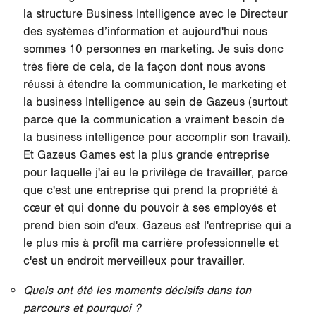
la structure Business Intelligence avec le Directeur
des systèmes d’information et aujourd'hui nous
sommes 10 personnes en marketing. Je suis donc
très fière de cela, de la façon dont nous avons
réussi à étendre la communication, le marketing et
la business Intelligence au sein de Gazeus (surtout
parce que la communication a vraiment besoin de
la business intelligence pour accomplir son travail).
Et Gazeus Games est la plus grande entreprise
pour laquelle j'ai eu le privilège de travailler, parce
que c'est une entreprise qui prend la propriété à
cœur et qui donne du pouvoir à ses employés et
prend bien soin d'eux. Gazeus est l'entreprise qui a
le plus mis à profit ma carrière professionnelle et
c'est un endroit merveilleux pour travailler.
Quels ont été les moments décisifs dans ton
parcours et pourquoi ?