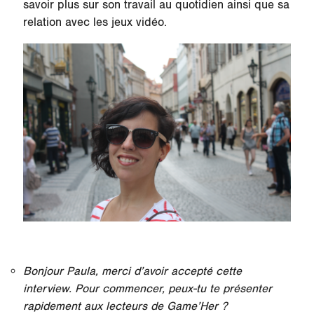
savoir plus sur son travail au quotidien ainsi que sa
relation avec les jeux vidéo.
Bonjour Paula, merci d’avoir accepté cette
interview. Pour commencer, peux-tu te présenter
rapidement aux lecteurs de Game’Her ?