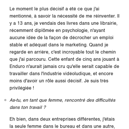
Le moment le plus décisif a été ce que j'ai
mentionné, à savoir la nécessité de me réinventer. Il
y a 13 ans, je vendais des livres dans une librairie,
récemment diplômée en psychologie, n'ayant
aucune idée de la façon de décrocher un emploi
stable et adéquat dans le marketing. Quand je
regarde en arrière, c'est incroyable tout le chemin
que j'ai parcouru. Cette enfant de cinq ans jouant à
Enduro n'aurait jamais cru qu'elle serait capable de
travailler dans l'industrie vidéoludique, et encore
moins d'avoir un rôle aussi décisif. Je suis très
privilégiée !
As-tu, en tant que femme, rencontré des difficultés
dans ton travail ?
Eh bien, dans deux entreprises différentes, j'étais
la seule femme dans le bureau et dans une autre,