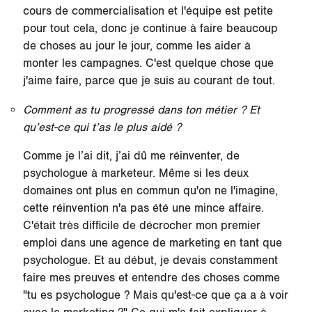
cours de commercialisation et l'équipe est petite
pour tout cela, donc je continue à faire beaucoup
de choses au jour le jour, comme les aider à
monter les campagnes. C'est quelque chose que
j'aime faire, parce que je suis au courant de tout.
Comment as tu progressé dans ton métier ? Et
qu’est-ce qui t’as le plus aidé ?
Comme je l’ai dit, j’ai dû me réinventer, de
psychologue à marketeur. Même si les deux
domaines ont plus en commun qu'on ne l'imagine,
cette réinvention n'a pas été une mince affaire.
C'était très difficile de décrocher mon premier
emploi dans une agence de marketing en tant que
psychologue. Et au début, je devais constamment
faire mes preuves et entendre des choses comme
"tu es psychologue ? Mais qu'est-ce que ça a à voir