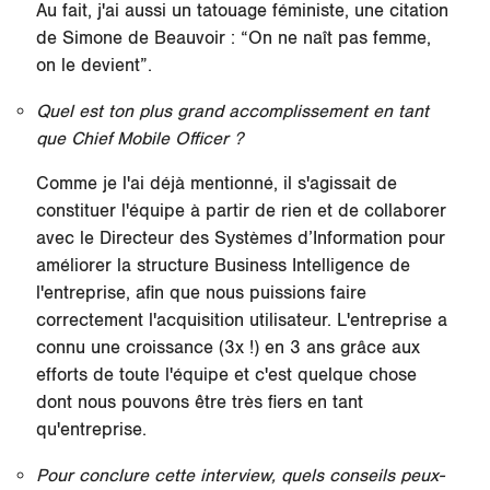
Au fait, j'ai aussi un tatouage féministe, une citation
de Simone de Beauvoir : “On ne naît pas femme,
on le devient”.
Quel est ton plus grand accomplissement en tant
que Chief Mobile Officer ?
Comme je l'ai déjà mentionné, il s'agissait de
constituer l'équipe à partir de rien et de collaborer
avec le Directeur des Systèmes d’Information pour
améliorer la structure Business Intelligence de
l'entreprise, afin que nous puissions faire
correctement l'acquisition utilisateur. L'entreprise a
connu une croissance (3x !) en 3 ans grâce aux
efforts de toute l'équipe et c'est quelque chose
dont nous pouvons être très fiers en tant
qu'entreprise.
Pour conclure cette interview, quels conseils peux-