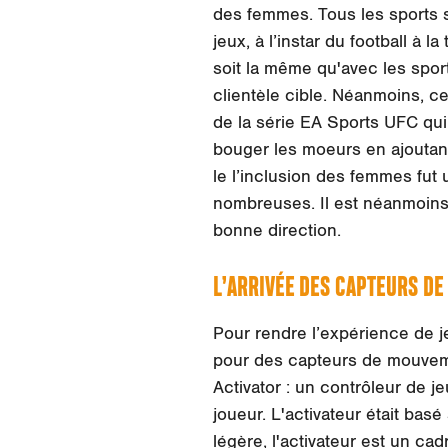
des femmes. Tous les sports 
jeux, à l’instar du football à 
soit la même qu'avec les spor
clientèle cible. Néanmoins, ce
de la série EA Sports UFC qui
bouger les moeurs en ajoutant 
le l’inclusion des femmes fut
nombreuses. Il est néanmoins 
bonne direction.
L’ARRIVÉE DES CAPTEURS DE
Pour rendre l’expérience de je
pour des capteurs de mouveme
Activator : un contrôleur de
joueur. L'activateur était basé
légère, l'activateur est un ca