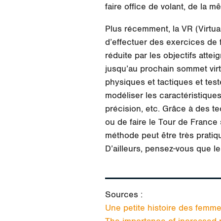
faire office de volant, de la 
Plus récemment, la VR (Virtua
d’effectuer des exercices de fi
réduite par les objectifs atte
jusqu’au prochain sommet virtu
physiques et tactiques et teste
modéliser les caractéristiques 
précision, etc. Grâce à des te
ou de faire le Tour de France
méthode peut être très pratiq
D’ailleurs, pensez-vous que le
Sources :
Une petite histoire des femme