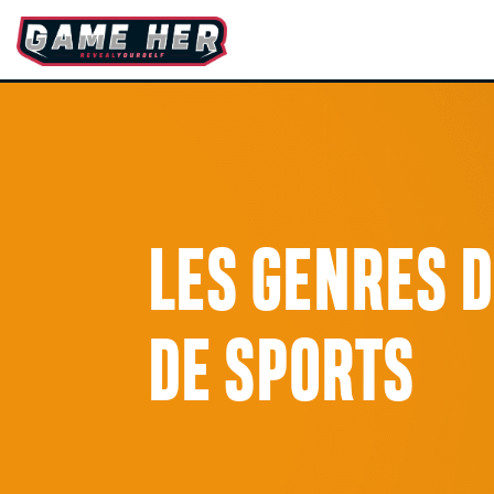
LES GENRES DU
DE SPORTS