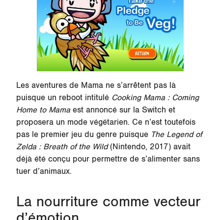
Les aventures de Mama ne s’arrêtent pas là
puisque un reboot intitulé
Cooking Mama : Coming
Home to Mama
est annoncé sur la Switch et
proposera un mode végétarien. Ce n’est toutefois
pas le premier jeu du genre puisque
The Legend of
Zelda : Breath of the Wild
(Nintendo, 2017) avait
déjà été conçu pour permettre de s’alimenter sans
tuer d’animaux.
La nourriture comme vecteur
d’émotion