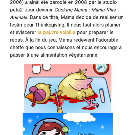
2006) a ainsi été parodié en 2008 par le studio
peta2 pour devenir
Cooking Mama : Mama Kills
Animals
. Dans ce titre, Mama décide de réaliser un
festin pour Thanksgiving. Il nous faut alors plumer
et éviscérer
la pauvre volaille
pour préparer le
repas. À la fin du jeu, Mama redevient l’adorable
cheffe que nous connaissons et nous encourage à
passer à une alimentation végétarienne.