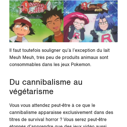
Il faut toutefois souligner qu’à l’exception du lait
Meuh Meuh, très peu de produits animaux sont
consommables dans les jeux Pokemon.
Du cannibalisme au
végétarisme
Vous vous attendez peut-être à ce que le
cannibalisme apparaisse exclusivement dans des
titres de survival horror ? Vous serez peut-être
étonnés d’apprendre que des jeux vidéo aussi