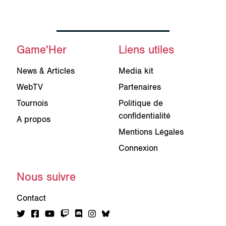
Game'Her
Liens utiles
News & Articles
Media kit
WebTV
Partenaires
Tournois
Politique de
confidentialité
A propos
Mentions Légales
Connexion
Nous suivre
Contact