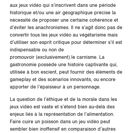
aux jeux vidéo qui s’inscrivent dans une période
historique et/ou une air géographique précise la
nécessité de proposer une certaine cohérence et
d’éviter les anachronismes. Il ne s’agit donc pas de
convertir tous les jeux vidéo au végétarisme mais
d’utiliser son esprit critique pour déterminer s’il est
indispensable ou non de
promouvoir (exclusivement) le carnisme. La
gastronomie possède une histoire captivante qui,
utilisée à bon escient, peut fournir des éléments de
gameplay et des scénarios innovants, ou encore
apporter de l’épaisseur à un personnage.
La question de l’éthique et de la morale dans les
jeux vidéo est vaste et s’étend bien au-delà des
enjeux liés à la représentation de l’alimentation.
Faire cuire un poisson dans un jeu vidéo peut
sembler bien inoffensif en comparaison d’autres