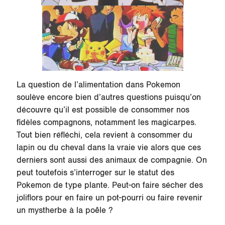
La question de l’alimentation dans Pokemon
soulève encore bien d’autres questions puisqu’on
découvre qu’il est possible de consommer nos
fidèles compagnons, notamment les magicarpes.
Tout bien réfléchi, cela revient à consommer du
lapin ou du cheval dans la vraie vie alors que ces
derniers sont aussi des animaux de compagnie. On
peut toutefois s’interroger sur le statut des
Pokemon de type plante. Peut-on faire sécher des
joliflors pour en faire un pot-pourri ou faire revenir
un mystherbe à la poêle ?