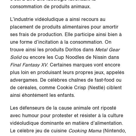
consommation de produits animaux.
L’industrie vidéoludique a ainsi recours au
placement de produits alimentaires pour amortir
ses frais de production. Elle participe ainsi bien à
une forme d’incitation à la consommation. On
trouve ainsi les produits Doritos dans
Metal Gear
Solid
ou encore les Cup Noodles de Nissin dans
Final Fantasy XV
. Certaines marques vont encore
plus loin en produisant leurs propres jeux, appelés
advergames. De célèbres chaînes de fast-food ou
de céréales, comme Cookie Crisp (Nestlé) ciblent
ainsi éhontément les enfants.
Les défenseurs de la cause animale ont riposté
avec humour pour protester et résister à la culture
vidéoludique dominante en matière d’alimentation.
Le célèbre jeu de cuisine
Cooking Mama
(Nintendo,