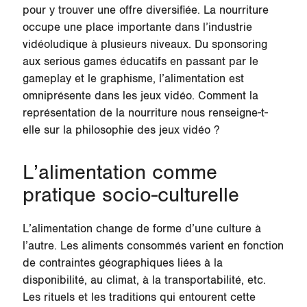
pour y trouver une offre diversifiée. La nourriture
occupe une place importante dans l’industrie
vidéoludique à plusieurs niveaux. Du sponsoring
aux serious games éducatifs en passant par le
gameplay et le graphisme, l’alimentation est
omniprésente dans les jeux vidéo. Comment la
représentation de la nourriture nous renseigne-t-
elle sur la philosophie des jeux vidéo ?
L’alimentation comme
pratique socio-culturelle
L’alimentation change de forme d’une culture à
l’autre. Les aliments consommés varient en fonction
de contraintes géographiques liées à la
disponibilité, au climat, à la transportabilité, etc.
Les rituels et les traditions qui entourent cette