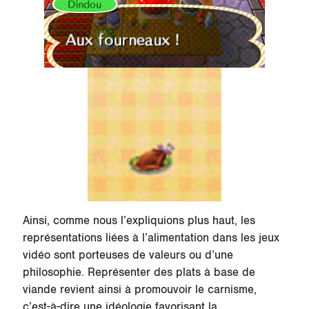
Ainsi, comme nous l’expliquions plus haut, les
représentations liées à l’alimentation dans les jeux
vidéo sont porteuses de valeurs ou d’une
philosophie. Représenter des plats à base de
viande revient ainsi à promouvoir le carnisme,
c’est-à-dire une idéologie favorisant la