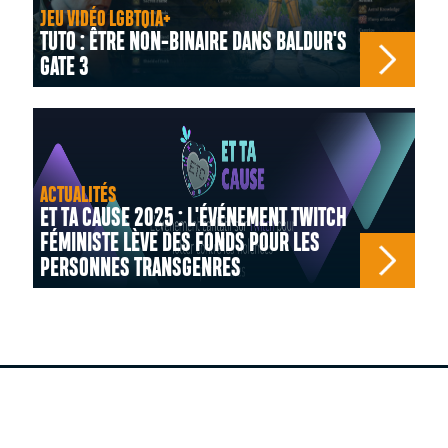
JEU VIDÉO LGBTQIA+
TUTO : ÊTRE NON-BINAIRE DANS BALDUR'S
GATE 3
ACTUALITÉS
ET TA CAUSE 2025 : L'ÉVÉNEMENT TWITCH
FÉMINISTE LÈVE DES FONDS POUR LES
PERSONNES TRANSGENRES