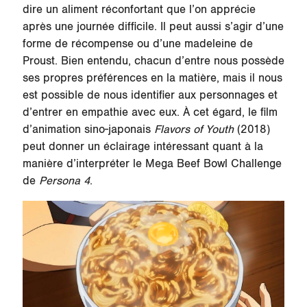
dire un aliment réconfortant que l’on apprécie
après une journée difficile. Il peut aussi s’agir d’une
forme de récompense ou d’une madeleine de
Proust. Bien entendu, chacun d’entre nous possède
ses propres préférences en la matière, mais il nous
est possible de nous identifier aux personnages et
d’entrer en empathie avec eux. À cet égard, le film
d’animation sino-japonais
Flavors of Youth
(2018)
peut donner un éclairage intéressant quant à la
manière d’interpréter le Mega Beef Bowl Challenge
de
Persona 4
.