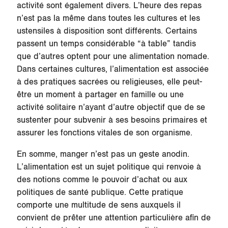
activité sont également divers. L’heure des repas
n’est pas la même dans toutes les cultures et les
ustensiles à disposition sont différents. Certains
passent un temps considérable “à table” tandis
que d’autres optent pour une alimentation nomade.
Dans certaines cultures, l’alimentation est associée
à des pratiques sacrées ou religieuses, elle peut-
être un moment à partager en famille ou une
activité solitaire n’ayant d’autre objectif que de se
sustenter pour subvenir à ses besoins primaires et
assurer les fonctions vitales de son organisme.
En somme, manger n’est pas un geste anodin.
L’alimentation est un sujet politique qui renvoie à
des notions comme le pouvoir d’achat ou aux
politiques de santé publique. Cette pratique
comporte une multitude de sens auxquels il
convient de prêter une attention particulière afin de