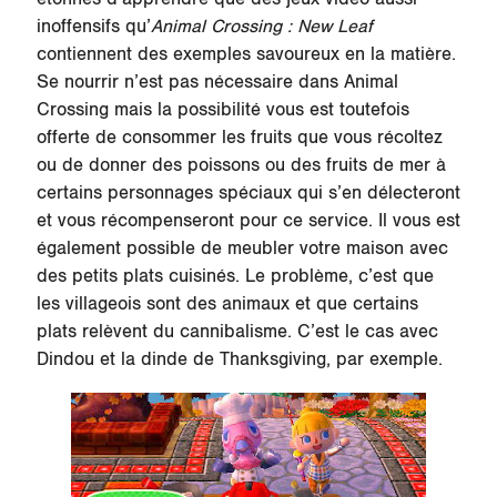
inoffensifs qu’
Animal Crossing : New Leaf
contiennent des exemples savoureux en la matière.
Se nourrir n’est pas nécessaire dans Animal
Crossing mais la possibilité vous est toutefois
offerte de consommer les fruits que vous récoltez
ou de donner des poissons ou des fruits de mer à
certains personnages spéciaux qui s’en délecteront
et vous récompenseront pour ce service. Il vous est
également possible de meubler votre maison avec
des petits plats cuisinés. Le problème, c’est que
les villageois sont des animaux et que certains
plats relèvent du cannibalisme. C’est le cas avec
Dindou et la dinde de Thanksgiving, par exemple.