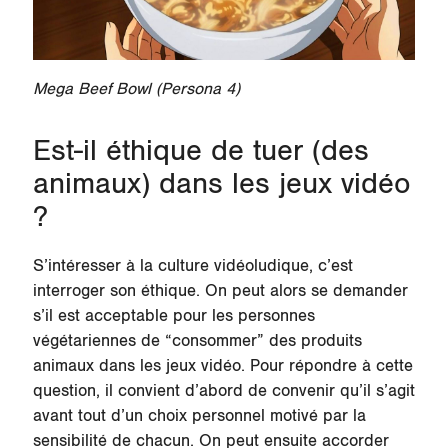
Mega Beef Bowl (Persona 4)
Est-il éthique de tuer (des
animaux) dans les jeux vidéo
?
S’intéresser à la culture vidéoludique, c’est
interroger son éthique. On peut alors se demander
s’il est acceptable pour les personnes
végétariennes de “consommer” des produits
animaux dans les jeux vidéo. Pour répondre à cette
question, il convient d’abord de convenir qu’il s’agit
avant tout d’un choix personnel motivé par la
sensibilité de chacun. On peut ensuite accorder