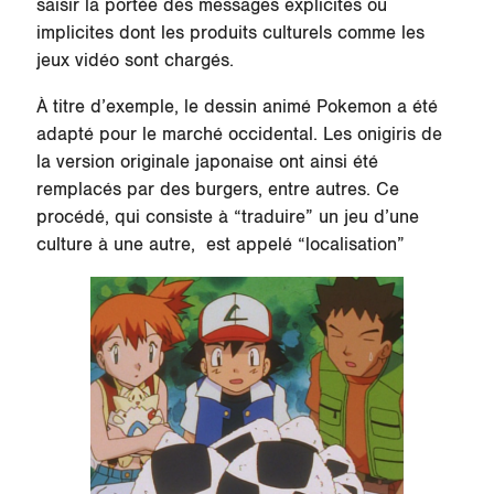
saisir la portée des messages explicites ou
implicites dont les produits culturels comme les
jeux vidéo sont chargés.
À titre d’exemple, le dessin animé Pokemon a été
adapté pour le marché occidental. Les onigiris de
la version originale japonaise ont ainsi été
remplacés par des burgers, entre autres. Ce
procédé, qui consiste à “traduire” un jeu d’une
culture à une autre, est appelé “localisation”