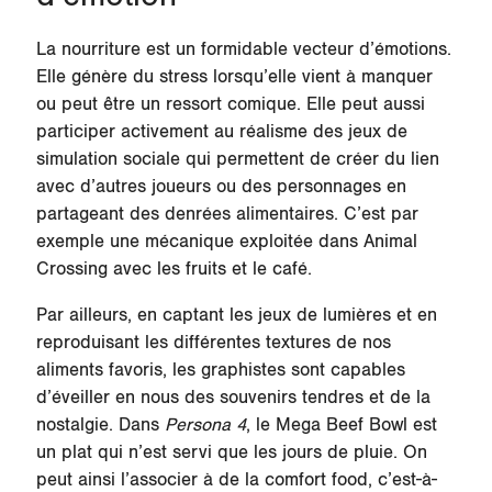
La nourriture est un formidable vecteur d’émotions.
Elle génère du stress lorsqu’elle vient à manquer
ou peut être un ressort comique. Elle peut aussi
participer activement au réalisme des jeux de
simulation sociale qui permettent de créer du lien
avec d’autres joueurs ou des personnages en
partageant des denrées alimentaires. C’est par
exemple une mécanique exploitée dans Animal
Crossing avec les fruits et le café.
Par ailleurs, en captant les jeux de lumières et en
reproduisant les différentes textures de nos
aliments favoris, les graphistes sont capables
d’éveiller en nous des souvenirs tendres et de la
nostalgie. Dans
Persona 4
, le Mega Beef Bowl est
un plat qui n’est servi que les jours de pluie. On
peut ainsi l’associer à de la comfort food, c’est-à-