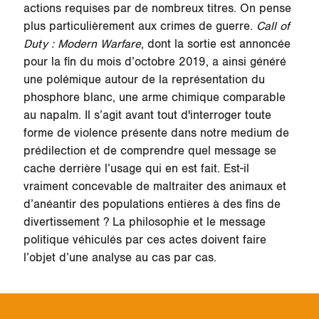
actions requises par de nombreux titres. On pense
plus particulièrement aux crimes de guerre.
Call of
Duty : Modern Warfare
, dont la sortie est annoncée
pour la fin du mois d’octobre 2019, a ainsi généré
une polémique autour de la représentation du
phosphore blanc, une arme chimique comparable
au napalm. Il s’agit avant tout d'interroger toute
forme de violence présente dans notre medium de
prédilection et de comprendre quel message se
cache derrière l’usage qui en est fait. Est-il
vraiment concevable de maltraiter des animaux et
d’anéantir des populations entières à des fins de
divertissement ? La philosophie et le message
politique véhiculés par ces actes doivent faire
l’objet d’une analyse au cas par cas.