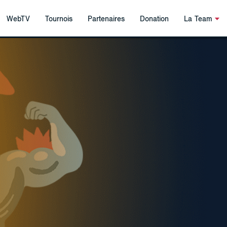
WebTV
Tournois
Partenaires
Donation
La Team