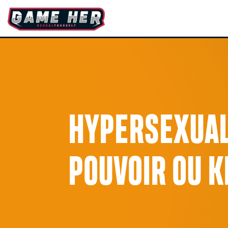
HYPERSEXUAL
POUVOIR OU 