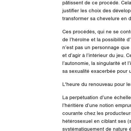
pâtissent de ce procédé. Cela
justifier les choix des dévelo
transformer sa chevelure en 
Ces procédés, qui ne se conte
de l’héroïne et la possibilité 
n’est pas un personnage que l
et d’agir à l’intérieur du jeu.
l’autonomie, la singularité et 
sa sexualité exacerbée pour 
L'heure du renouveau pour le
La perpétuation d’une échelle
l’héritière d’une notion empr
courante chez les producteurs
hétérosexuel en ciblant ses (
systématiquement de nature ér