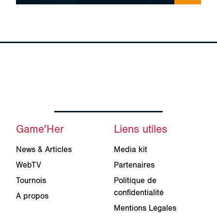
Game'Her
Liens utiles
News & Articles
Media kit
WebTV
Partenaires
Tournois
Politique de
confidentialité
A propos
Mentions Légales