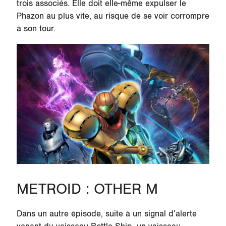
trois associés. Elle doit elle-même expulser le
Phazon au plus vite, au risque de se voir corrompre
à son tour.
METROID : OTHER M
Dans un autre épisode, suite à un signal d’alerte