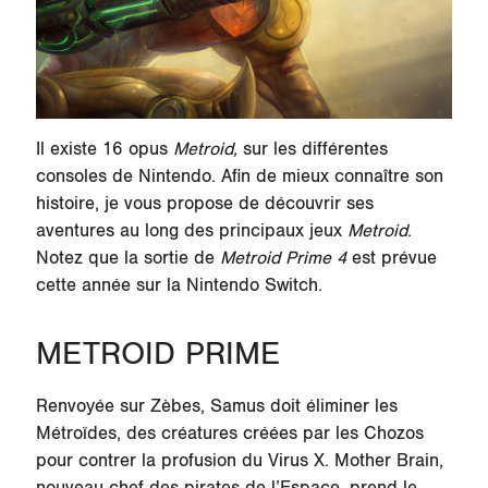
Il existe 16 opus
Metroid,
sur les différentes
consoles de Nintendo.
Afin de mieux connaître son
histoire, je vous propose de découvrir ses
aventures au long des principaux jeux
Metroid
.
Notez que la sortie de
Metroid Prime 4
est prévue
cette année sur la Nintendo Switch.
METROID PRIME
Renvoyée sur
Zèbes
, Samus doit éliminer les
Métroïdes, des créatures créées par les Chozos
pour contrer la profusion du Virus X. Mother Brain,