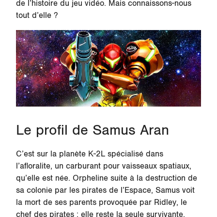
de l’histoire du jeu vidéo. Mais connaissons-nous
tout d’elle ?
Le profil de Samus Aran
C’est sur la planète
K-2L
spécialisé dans
l’afloralite, un carburant pour vaisseaux spatiaux,
qu’elle est née. Orpheline suite à la destruction de
sa colonie par les pirates de l’Espace, Samus voit
la mort de ses parents provoquée par Ridley, le
chef des pirates : elle reste la seule survivante.