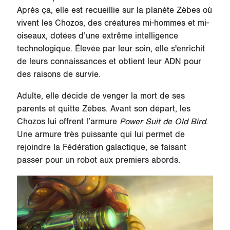
Après ça, elle est recueillie sur la planète
Zèbes
où
vivent les Chozos, des créatures mi-hommes et mi-
oiseaux, dotées d’une extrême intelligence
technologique. Élevée par leur soin, elle s'enrichit
de leurs connaissances et obtient leur ADN pour
des raisons de survie.
Adulte, elle décide de venger la mort de ses
parents et quitte
Zèbes
. Avant son départ, les
Chozos lui offrent l’armure
Power Suit de Old Bird
.
Une armure très puissante qui lui permet de
rejoindre la Fédération galactique, se faisant
passer pour un robot aux premiers abords.