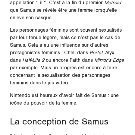
appellation ‘’ il ‘’. C’est à la fin du premier
Metroid
que Samus se révèle être une femme lorsqu'elle
enlève son casque.
Les personnages féminins sont souvent sexualisés
par leur tenue légère, mais ce n’est pas le cas de
Samus. Cela a eu une influence sur d’autres
protagonistes féminins : Chell dans
Portal
, Alyx
dans
Half-Life 2
ou encore Faith dans
Mirror’s Edge
par exemple. Mais un progrès est encore à faire
concernant la sexualisation des personnages
féminins dans le jeu vidéo.
Nintendo est heureux d’avoir fait de Samus : une
icône du pouvoir de la femme.
La conception de Samus