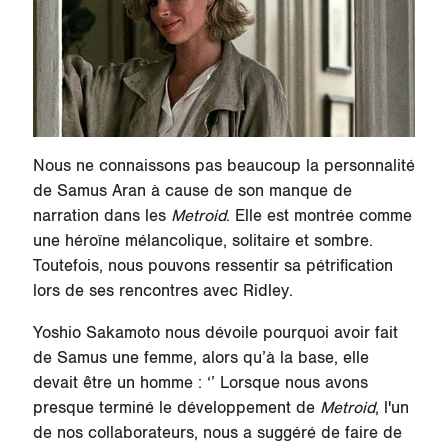
Nous ne connaissons pas beaucoup la personnalité
de Samus Aran à cause de son manque de
narration dans les
Metroid
. Elle est montrée comme
une héroïne mélancolique, solitaire et sombre.
Toutefois, nous pouvons ressentir sa pétrification
lors de ses rencontres avec Ridley.
Yoshio Sakamoto nous dévoile pourquoi avoir fait
de Samus une femme, alors qu’à la base, elle
devait être un homme : ‘’ Lorsque nous avons
presque terminé le développement de
Metroid
, l'un
de nos collaborateurs, nous a suggéré de faire de