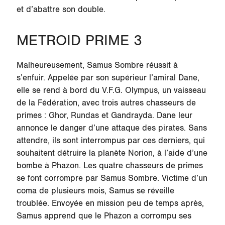
et d’abattre son double.
METROID PRIME 3
Malheureusement, Samus Sombre réussit à
s’enfuir. Appelée par son supérieur l’amiral Dane,
elle se rend à bord du V.F.G. Olympus, un vaisseau
de la Fédération, avec trois autres chasseurs de
primes : Ghor, Rundas et Gandrayda. Dane leur
annonce le danger d’une attaque des pirates. Sans
attendre, ils sont interrompus par ces derniers, qui
souhaitent détruire la planète
Norion
, à l’aide d’une
bombe à Phazon. Les quatre chasseurs de primes
se font corrompre par Samus Sombre. Victime d’un
coma de plusieurs mois, Samus se réveille
troublée. Envoyée en mission peu de temps après,
Samus apprend que le Phazon a corrompu ses