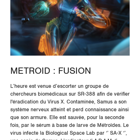
METROID : FUSION
L’heure est venue d’escorter un groupe de
chercheurs biomédicaux sur
SR-388
afin de vérifier
l'éradication du Virus X. Contaminée, Samus a son
système nerveux atteint et perd connaissance ainsi
que son armure. Elle est sauvée, pour la seconde
fois, par le sérum à base de larve de Métroïdes. Le
virus infecte la Biological Space Lab par ‘’ SA-X ‘’,