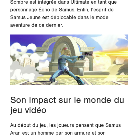
Sombre est intégrée dans Ultimate en tant que
personnage Écho de Samus. Enfin, l’esprit de
Samus Jeune est déblocable dans le mode
aventure de ce dernier.
Son impact sur le monde du
jeu vidéo
Au début du jeu, les joueurs pensent que Samus
Aran est un homme par son armure et son