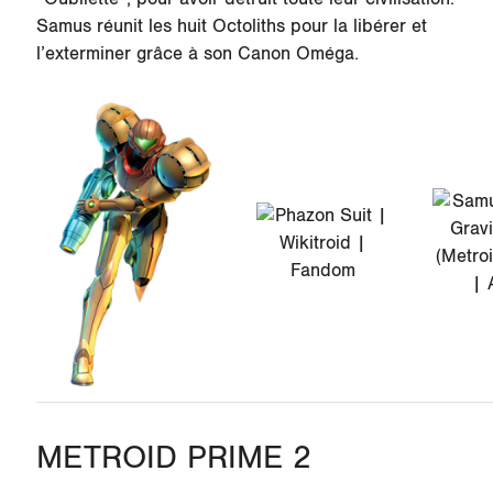
Samus réunit les huit Octoliths pour la libérer et
l’exterminer grâce à son Canon Oméga.
METROID PRIME 2